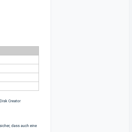
Disk Creator
sicher, dass auch eine